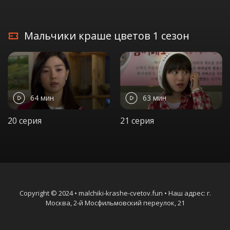
Мальчики краше цветов 1 сезон
64 мин
63 мин
20 серия
21 серия
Copyright © 2024 • malchiki-krashe-cvetov.fun • Наш адрес: г.
Москва, 2-й Мосфильмовский переулок, 21