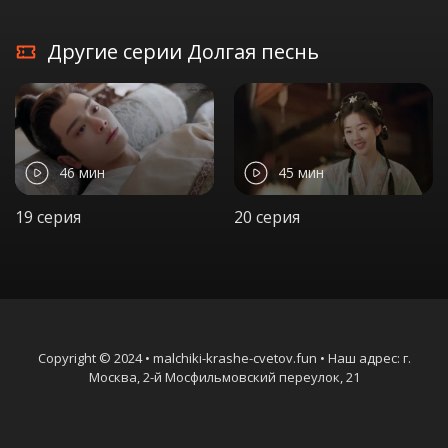
Другие серии Долгая песнь
46 мин
45 мин
19 серия
20 серия
Copyright © 2024 • malchiki-krashe-cvetov.fun • Наш адрес: г.
Москва, 2-й Мосфильмовский переулок, 21