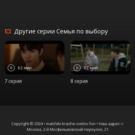
Другие серии Семья по выбору
62 мин
62 мин
7 серия
8 серия
Copyright © 2024 • malchiki-krashe-cvetov.fun • Наш адрес: г.
Москва, 2-й Мосфильмовский переулок, 21