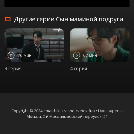
Другие серии Сын маминой подруги
76 мин
67 мин
3 серия
4 серия
Copyright © 2024 • malchiki-krashe-cvetov.fun • Наш адрес: г.
Москва, 2-й Мосфильмовский переулок, 21