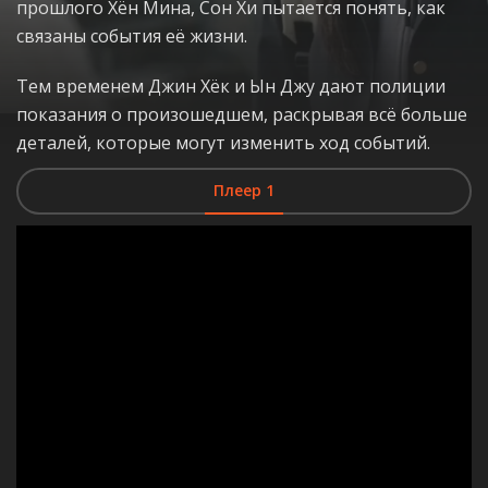
прошлого Хён Мина, Сон Хи пытается понять, как
связаны события её жизни.
Тем временем Джин Хёк и Ын Джу дают полиции
показания о произошедшем, раскрывая всё больше
деталей, которые могут изменить ход событий.
Плеер 1