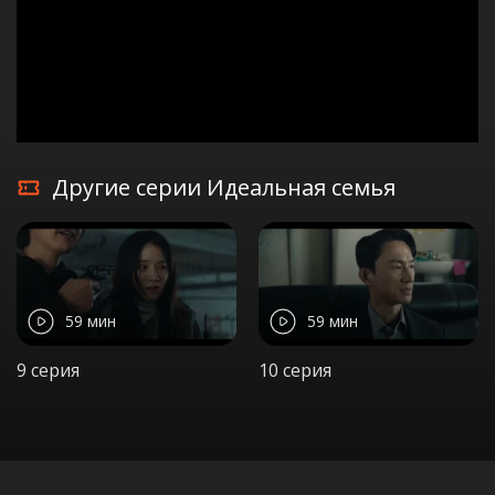
Другие серии Идеальная семья
59 мин
59 мин
9 серия
10 серия