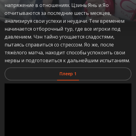
напряжение в отношениях. Цзинь Янь и Яо
отчитываются за последние шесть месяцев,
анализируя свои успехи и неудачи. Тем временем
начинается отборочный тур, где все игроки под
давлением. Чэн тайно угощается сладостями,
пытаясь справиться со стрессом. Яо же, после
тяжёлого матча, находит способы успокоить свои
нервы и подготовиться к дальнейшим испытаниям.
Плеер 1